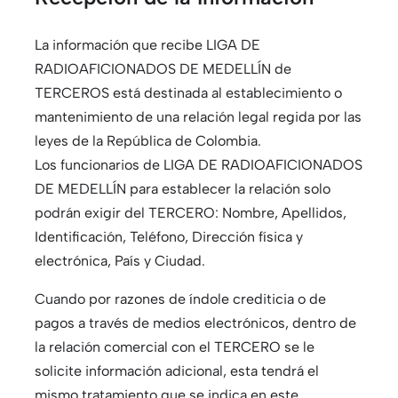
La información que recibe LIGA DE
RADIOAFICIONADOS DE MEDELLÍN de
TERCEROS está destinada al establecimiento o
mantenimiento de una relación legal regida por las
leyes de la República de Colombia.
Los funcionarios de LIGA DE RADIOAFICIONADOS
DE MEDELLÍN para establecer la relación solo
podrán exigir del TERCERO: Nombre, Apellidos,
Identificación, Teléfono, Dirección física y
electrónica, País y Ciudad.
Cuando por razones de índole crediticia o de
pagos a través de medios electrónicos, dentro de
la relación comercial con el TERCERO se le
solicite información adicional, esta tendrá el
mismo tratamiento que se indica en este