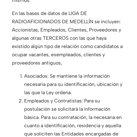
mismos.
En las bases de datos de LIGA DE
RADIOAFICIONADOS DE MEDELLÍN se incluyen:
Accionistas, Empleados, Clientes, Proveedores y
algunas otras TERCEROS con las que haya
existido algún tipo de relación como candidatos a
ocupar vacantes, exempleados, clientes y
proveedores antiguos,
Asociados: Se mantiene la información
necesaria para su identificación, ubicación y
las que la Ley ordena.
Empleados y Contratistas: Para su
postulación se solicitará la información
básica. Para su contratación, la necesaria en
cuanto a identificación, residencia y aquella
que soliciten las Entidades encargadas de