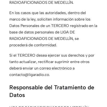
RADIOAFICIONADOS DE MEDELLÍN.
En los casos que las autoridades, dentro del
marco de la ley, soliciten información sobre los
Datos Personales de un TERCERO registrado en la
base de datos personales de LIGA DE
RADIOAFICIONADOS DE MEDELLÍN, se
procederá de conformidad.
Si el TERCERO desea ejercer sus derechos y por
tanto actualizar, rectificar suprimir entre otros
deberá enviar un correo electrónico a
contacto@ligaradio.co.
Responsable del Tratamiento de
Datos