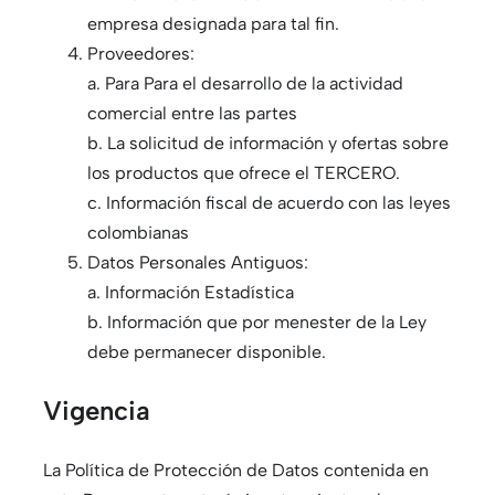
empresa designada para tal fin.
Proveedores:
a. Para Para el desarrollo de la actividad
comercial entre las partes
b. La solicitud de información y ofertas sobre
los productos que ofrece el TERCERO.
c. Información fiscal de acuerdo con las leyes
colombianas
Datos Personales Antiguos:
a. Información Estadística
b. Información que por menester de la Ley
debe permanecer disponible.
Vigencia
La Política de Protección de Datos contenida en