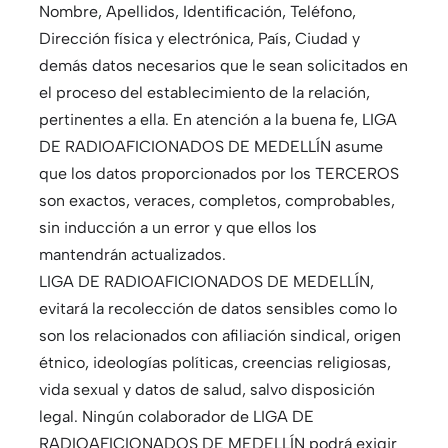
Nombre, Apellidos, Identificación, Teléfono,
Dirección física y electrónica, País, Ciudad y
demás datos necesarios que le sean solicitados en
el proceso del establecimiento de la relación,
pertinentes a ella. En atención a la buena fe, LIGA
DE RADIOAFICIONADOS DE MEDELLÍN asume
que los datos proporcionados por los TERCEROS
son exactos, veraces, completos, comprobables,
sin inducción a un error y que ellos los
mantendrán actualizados.
LIGA DE RADIOAFICIONADOS DE MEDELLÍN,
evitará la recolección de datos sensibles como lo
son los relacionados con afiliación sindical, origen
étnico, ideologías políticas, creencias religiosas,
vida sexual y datos de salud, salvo disposición
legal. Ningún colaborador de LIGA DE
RADIOAFICIONADOS DE MEDELLÍN podrá exigir