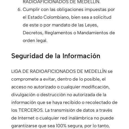
RADIOAFICIONADOS DE MEDELLÍN.
Cumplir con las obligaciones impuestas por
el Estado Colombiano, bien sea a solicitud
de este o por mandato de las Leyes,
Decretos, Reglamentos o Mandamientos de
orden legal.
Seguridad de la Información
LIGA DE RADIOAFICIONADOS DE MEDELLÍN se
compromete a evitar, dentro de lo posible, el
acceso no autorizado o cualquier modificación,
divulgación o destrucción no autorizada de la
información que se haya recibido o recolectado de
los TERCEROS. La transmisión de datos a través
de Internet o cualquier red inalámbrica no puede
garantizarse que sea 100% segura, por lo tanto,