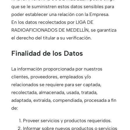
que se le suministren estos datos sensibles para
poder establecer una relación con la Empresa.
En los datos recolectados por LIGA DE
RADIOAFICIONADOS DE MEDELLÍN, se garantiza
el derecho del titular a su verificación.
Finalidad de los Datos
La información proporcionada por nuestros
clientes, proveedores, empleados y/o
relacionados se requiere para ser captada,
recolectada, almacenada, usada, tratada,
adaptada, extraída, compendiada, procesada a fin
de:
Proveer servicios y productos requeridos.
Informar sobre nuevos productos o servicios