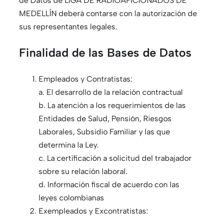
de Datos de LIGA DE RADIOAFICIONADOS DE
MEDELLÍN deberá contarse con la autorización de
sus representantes legales.
Finalidad de las Bases de Datos
Empleados y Contratistas:
a. El desarrollo de la relación contractual
b. La atención a los requerimientos de las
Entidades de Salud, Pensión, Riesgos
Laborales, Subsidio Familiar y las que
determina la Ley.
c. La certificación a solicitud del trabajador
sobre su relación laboral.
d. Información fiscal de acuerdo con las
leyes colombianas
Exempleados y Excontratistas: