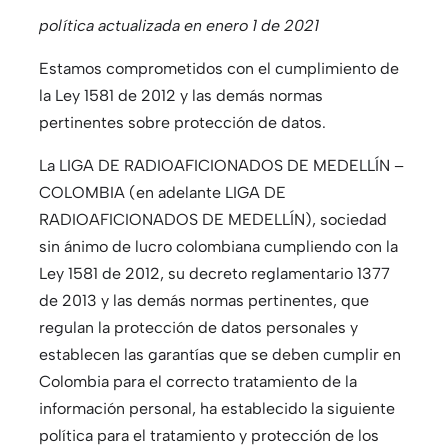
política actualizada en enero 1 de 2021
Estamos comprometidos con el cumplimiento de
la Ley 1581 de 2012 y las demás normas
pertinentes sobre protección de datos.
La LIGA DE RADIOAFICIONADOS DE MEDELLÍN –
COLOMBIA (en adelante LIGA DE
RADIOAFICIONADOS DE MEDELLÍN), sociedad
sin ánimo de lucro colombiana cumpliendo con la
Ley 1581 de 2012, su decreto reglamentario 1377
de 2013 y las demás normas pertinentes, que
regulan la protección de datos personales y
establecen las garantías que se deben cumplir en
Colombia para el correcto tratamiento de la
información personal, ha establecido la siguiente
política para el tratamiento y protección de los