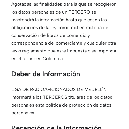
Agotadas las finalidades para la que se recogieron
los datos personales de un TERCERO se
mantendrá la información hasta que cesen las
obligaciones de la ley comercial en materia de
conservación de libros de comercio y
correspondencia del comerciante y cualquier otra
ley o reglamento que este impuesta o se imponga
en el futuro en Colombia.
Deber de Información
LIGA DE RADIOAFICIONADOS DE MEDELLÍN
informará a los TERCEROS titulares de los datos
personales esta política de protección de datos
personales.
Recepción de la Información