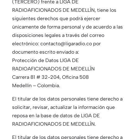
(TERCERO) frente a LIGA DE
RADIOAFICIONADOS DE MEDELLÍN, tiene los
siguientes derechos que podrá ejercer
únicamente de forma personal y de acuerdo a las
disposiciones legales a través del correo
electrónico: contacto@ligaradio.co por
documento escrito enviado a:
Protección de Datos LIGA DE
RADIOAFICIONADOS DE MEDELLÍN
Carrera 81 # 32-204, Oficina 508
Medellín – Colombia.
El titular de los datos personales tiene derecho a
solicitar, revisar, actualizar la información que
reposa en la base de datos de LIGA DE
RADIOAFICIONADOS DE MEDELLÍN.
El titular de los datos personales tiene derecho a