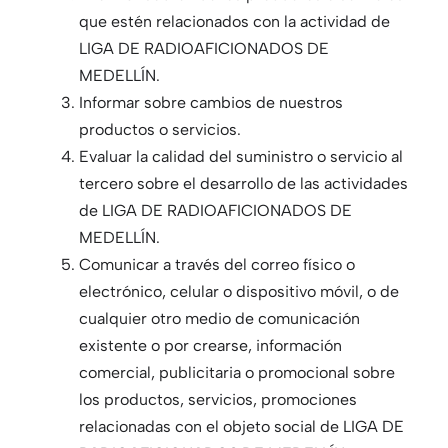
que estén relacionados con la actividad de
LIGA DE RADIOAFICIONADOS DE
MEDELLÍN.
Informar sobre cambios de nuestros
productos o servicios.
Evaluar la calidad del suministro o servicio al
tercero sobre el desarrollo de las actividades
de LIGA DE RADIOAFICIONADOS DE
MEDELLÍN.
Comunicar a través del correo físico o
electrónico, celular o dispositivo móvil, o de
cualquier otro medio de comunicación
existente o por crearse, información
comercial, publicitaria o promocional sobre
los productos, servicios, promociones
relacionadas con el objeto social de LIGA DE