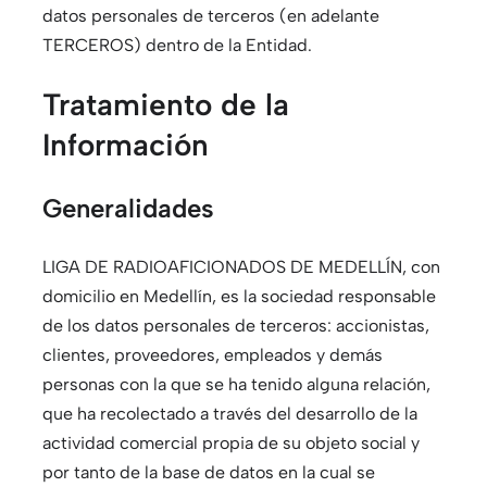
datos personales de terceros (en adelante
TERCEROS) dentro de la Entidad.
Tratamiento de la
Información
Generalidades
LIGA DE RADIOAFICIONADOS DE MEDELLÍN, con
domicilio en Medellín, es la sociedad responsable
de los datos personales de terceros: accionistas,
clientes, proveedores, empleados y demás
personas con la que se ha tenido alguna relación,
que ha recolectado a través del desarrollo de la
actividad comercial propia de su objeto social y
por tanto de la base de datos en la cual se