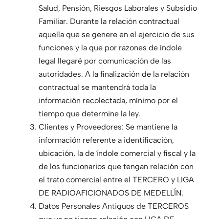
Salud, Pensión, Riesgos Laborales y Subsidio
Familiar. Durante la relación contractual
aquella que se genere en el ejercicio de sus
funciones y la que por razones de índole
legal llegaré por comunicación de las
autoridades. A la finalización de la relación
contractual se mantendrá toda la
información recolectada, mínimo por el
tiempo que determine la ley.
Clientes y Proveedores: Se mantiene la
información referente a identificación,
ubicación, la de índole comercial y fiscal y la
de los funcionarios que tengan relación con
el trato comercial entre el TERCERO y LIGA
DE RADIOAFICIONADOS DE MEDELLÍN.
Datos Personales Antiguos de TERCEROS