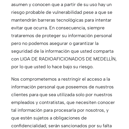
asumen y conocen que a partir de su uso hay un
riesgo probable de vulnerabilidad pese a que se
mantendrán barreras tecnológicas para intentar
evitar que ocurra. En consecuencia, siempre
trataremos de proteger su información personal
pero no podemos asegurar o garantizar la
seguridad de la información que usted comparta
con LIGA DE RADIOAFICIONADOS DE MEDELLÍN,
por lo que usted lo hace bajo su riesgo.
Nos comprometemos a restringir el acceso a la
información personal que poseemos de nuestros
clientes para que sea utilizada solo por nuestros
empleados y contratistas, que necesiten conocer
tal información para procesarla por nosotros, y
que estén sujetos a obligaciones de
confidencialidad; serán sancionados por su falta