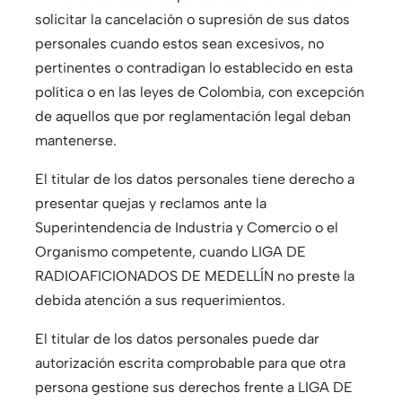
solicitar la cancelación o supresión de sus datos
personales cuando estos sean excesivos, no
pertinentes o contradigan lo establecido en esta
política o en las leyes de Colombia, con excepción
de aquellos que por reglamentación legal deban
mantenerse.
El titular de los datos personales tiene derecho a
presentar quejas y reclamos ante la
Superintendencia de Industria y Comercio o el
Organismo competente, cuando LIGA DE
RADIOAFICIONADOS DE MEDELLÍN no preste la
debida atención a sus requerimientos.
El titular de los datos personales puede dar
autorización escrita comprobable para que otra
persona gestione sus derechos frente a LIGA DE