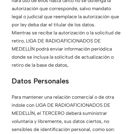
hará uso de ellos hasta tanto no se obtenga la
autorización que corresponde, salvo mandato
legal o judicial que reemplace la autorización que
por ley deba dar el titular de los datos.
Mientras se recibe la autorización o la solicitud de
retiro, LIGA DE RADIOAFICIONADOS DE
MEDELLÍN podrá enviar información periódica
donde se incluya la solicitud de actualización o
retiro de la base de datos,
Datos Personales
Para mantener una relación comercial o de otra
índole con LIGA DE RADIOAFICIONADOS DE
MEDELLÍN, el TERCERO deberá suministrar
voluntaria y libremente, sus datos ciertos, no
sensibles de identificación personal, como son: