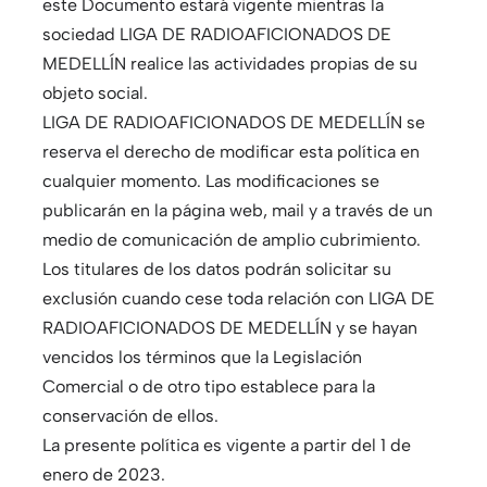
este Documento estará vigente mientras la
sociedad LIGA DE RADIOAFICIONADOS DE
MEDELLÍN realice las actividades propias de su
objeto social.
LIGA DE RADIOAFICIONADOS DE MEDELLÍN se
reserva el derecho de modificar esta política en
cualquier momento. Las modificaciones se
publicarán en la página web, mail y a través de un
medio de comunicación de amplio cubrimiento.
Los titulares de los datos podrán solicitar su
exclusión cuando cese toda relación con LIGA DE
RADIOAFICIONADOS DE MEDELLÍN y se hayan
vencidos los términos que la Legislación
Comercial o de otro tipo establece para la
conservación de ellos.
La presente política es vigente a partir del 1 de
enero de 2023.