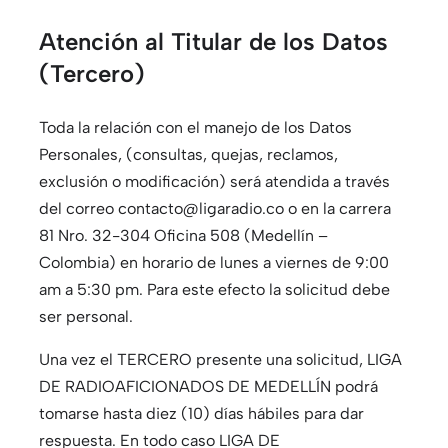
Atención al Titular de los Datos
(Tercero)
Toda la relación con el manejo de los Datos
Personales, (consultas, quejas, reclamos,
exclusión o modificación) será atendida a través
del correo contacto@ligaradio.co o en la carrera
81 Nro. 32-304 Oficina 508 (Medellín –
Colombia) en horario de lunes a viernes de 9:00
am a 5:30 pm. Para este efecto la solicitud debe
ser personal.
Una vez el TERCERO presente una solicitud, LIGA
DE RADIOAFICIONADOS DE MEDELLÍN podrá
tomarse hasta diez (10) días hábiles para dar
respuesta. En todo caso LIGA DE