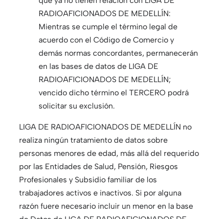
que ya no tienen relación con LIGA DE
RADIOAFICIONADOS DE MEDELLÍN:
Mientras se cumple el término legal de
acuerdo con el Código de Comercio y
demás normas concordantes, permanecerán
en las bases de datos de LIGA DE
RADIOAFICIONADOS DE MEDELLÍN;
vencido dicho término el TERCERO podrá
solicitar su exclusión.
LIGA DE RADIOAFICIONADOS DE MEDELLÍN no
realiza ningún tratamiento de datos sobre
personas menores de edad, más allá del requerido
por las Entidades de Salud, Pensión, Riesgos
Profesionales y Subsidio familiar de los
trabajadores activos e inactivos. Si por alguna
razón fuere necesario incluir un menor en la base