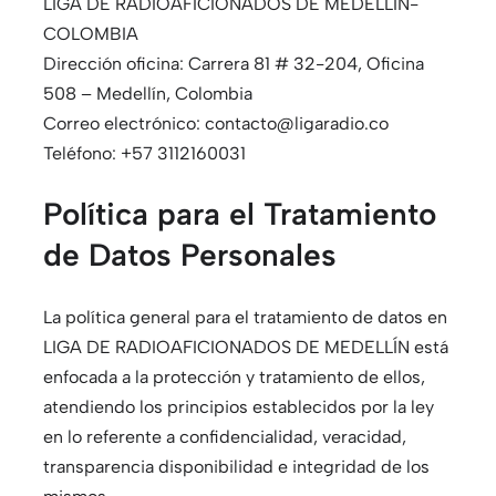
LIGA DE RADIOAFICIONADOS DE MEDELLÍN-
COLOMBIA
Dirección oficina: Carrera 81 # 32-204, Oficina
508 – Medellín, Colombia
Correo electrónico: contacto@ligaradio.co
Teléfono: +57 3112160031
Política para el Tratamiento
de Datos Personales
La política general para el tratamiento de datos en
LIGA DE RADIOAFICIONADOS DE MEDELLÍN está
enfocada a la protección y tratamiento de ellos,
atendiendo los principios establecidos por la ley
en lo referente a confidencialidad, veracidad,
transparencia disponibilidad e integridad de los