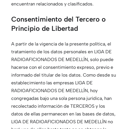
encuentran relacionados y clasificados.
Consentimiento del Tercero o
Principio de Libertad
A partir de la vigencia de la presente política, el
tratamiento de los datos personales en LIGA DE
RADIOAFICIONADOS DE MEDELLÍN, solo puede
hacerse con el consentimiento expreso, previo e
informado del titular de los datos. Como desde su
establecimiento las empresas LIGA DE
RADIOAFICIONADOS DE MEDELLÍN, hoy
congregadas bajo una sola persona jurídica, han
recolectado información de TERCEROS y los
datos de ellas permanecen en las bases de datos,
LIGA DE RADIOAFICIONADOS DE MEDELLÍN no