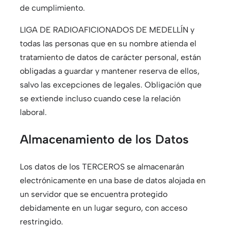
de cumplimiento.
LIGA DE RADIOAFICIONADOS DE MEDELLÍN y
todas las personas que en su nombre atienda el
tratamiento de datos de carácter personal, están
obligadas a guardar y mantener reserva de ellos,
salvo las excepciones de legales. Obligación que
se extiende incluso cuando cese la relación
laboral.
Almacenamiento de los Datos
Los datos de los TERCEROS se almacenarán
electrónicamente en una base de datos alojada en
un servidor que se encuentra protegido
debidamente en un lugar seguro, con acceso
restringido.