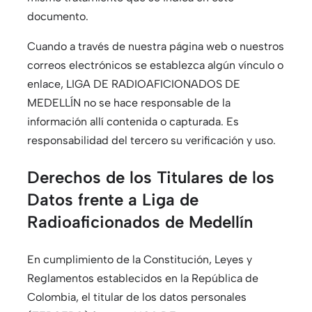
documento.
Cuando a través de nuestra página web o nuestros
correos electrónicos se establezca algún vínculo o
enlace, LIGA DE RADIOAFICIONADOS DE
MEDELLÍN no se hace responsable de la
información allí contenida o capturada. Es
responsabilidad del tercero su verificación y uso.
Derechos de los Titulares de los
Datos frente a Liga de
Radioaficionados de Medellín
En cumplimiento de la Constitución, Leyes y
Reglamentos establecidos en la República de
Colombia, el titular de los datos personales