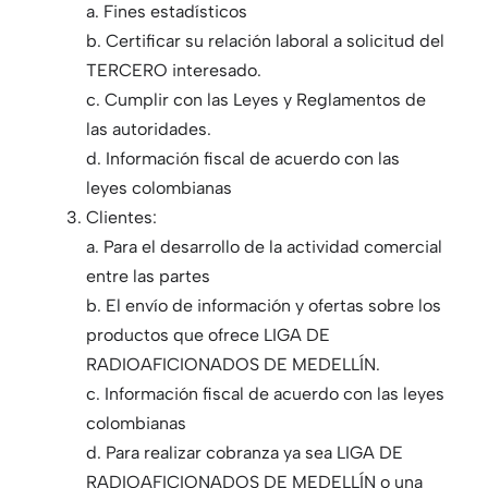
a. Fines estadísticos
b. Certificar su relación laboral a solicitud del
TERCERO interesado.
c. Cumplir con las Leyes y Reglamentos de
las autoridades.
d. Información fiscal de acuerdo con las
leyes colombianas
Clientes:
a. Para el desarrollo de la actividad comercial
entre las partes
b. El envío de información y ofertas sobre los
productos que ofrece LIGA DE
RADIOAFICIONADOS DE MEDELLÍN.
c. Información fiscal de acuerdo con las leyes
colombianas
d. Para realizar cobranza ya sea LIGA DE
RADIOAFICIONADOS DE MEDELLÍN o una