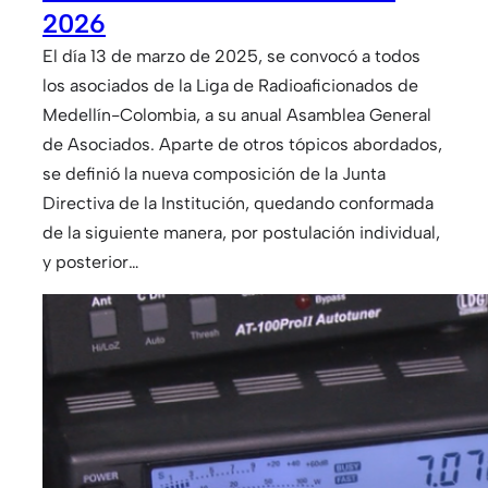
2026
El día 13 de marzo de 2025, se convocó a todos
los asociados de la Liga de Radioaficionados de
Medellín-Colombia, a su anual Asamblea General
de Asociados. Aparte de otros tópicos abordados,
se definió la nueva composición de la Junta
Directiva de la Institución, quedando conformada
de la siguiente manera, por postulación individual,
y posterior…