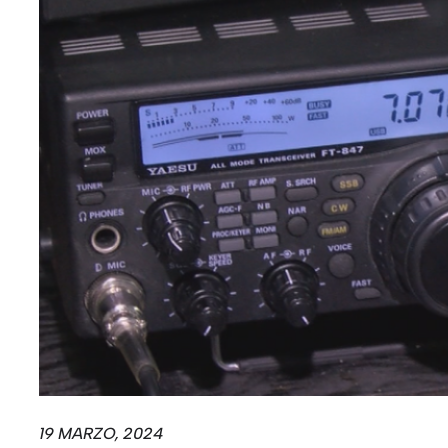
19 MARZO, 2024