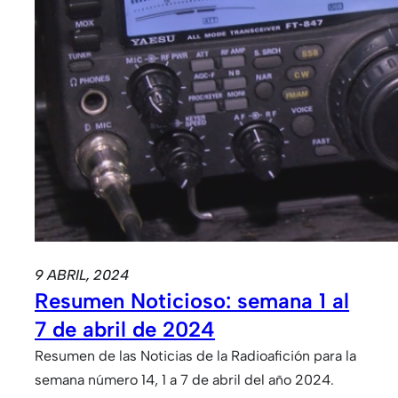
9 ABRIL, 2024
Resumen Noticioso: semana 1 al
7 de abril de 2024
Resumen de las Noticias de la Radioafición para la
semana número 14, 1 a 7 de abril del año 2024.