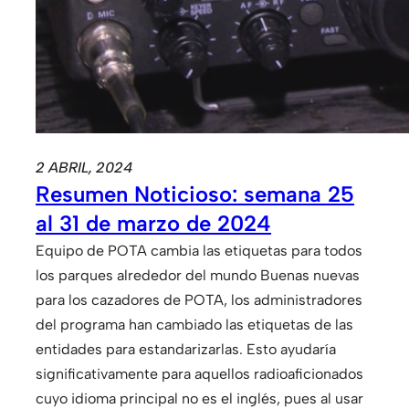
2 ABRIL, 2024
Resumen Noticioso: semana 25
al 31 de marzo de 2024
Equipo de POTA cambia las etiquetas para todos
los parques alrededor del mundo Buenas nuevas
para los cazadores de POTA, los administradores
del programa han cambiado las etiquetas de las
entidades para estandarizarlas. Esto ayudaría
significativamente para aquellos radioaficionados
cuyo idioma principal no es el inglés, pues al usar