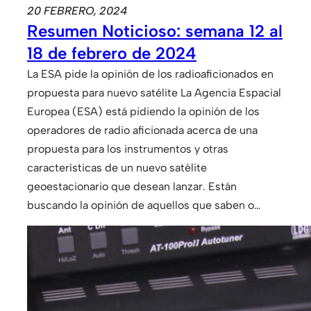
20 FEBRERO, 2024
Resumen Noticioso: semana 12 al
18 de febrero de 2024
La ESA pide la opinión de los radioaficionados en
propuesta para nuevo satélite La Agencia Espacial
Europea (ESA) está pidiendo la opinión de los
operadores de radio aficionada acerca de una
propuesta para los instrumentos y otras
características de un nuevo satélite
geoestacionario que desean lanzar. Están
buscando la opinión de aquellos que saben o…