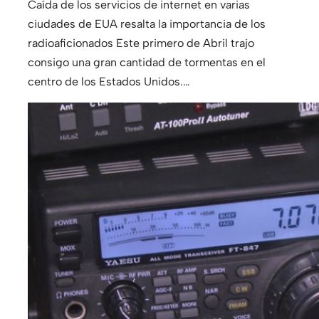
Caída de los servicios de internet en varias
ciudades de EUA resalta la importancia de los
radioaficionados Este primero de Abril trajo
consigo una gran cantidad de tormentas en el
centro de los Estados Unidos.…