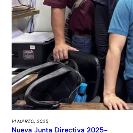
14 MARZO, 2025
Nueva Junta Directiva 2025-