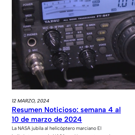
12 MARZO, 2024
Resumen Noticioso: semana 4 al
10 de marzo de 2024
La NASA jubila al helicóptero marciano El