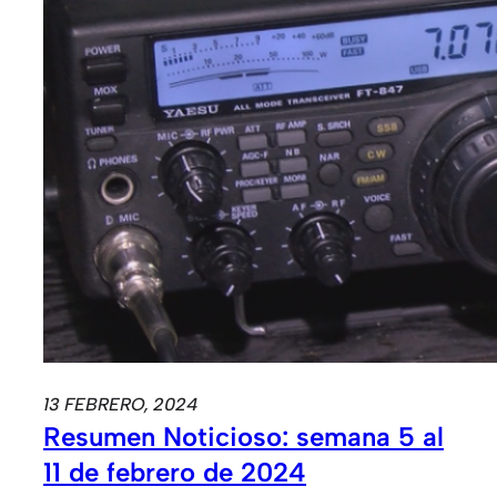
13 FEBRERO, 2024
Resumen Noticioso: semana 5 al
11 de febrero de 2024