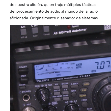
de nuestra afición, quien trajo múltiples tácticas
del procesamiento de audio al mundo de la radio
aficionada. Originalmente diseñador de sistemas…