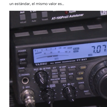
un estándar, el mismo valor es…