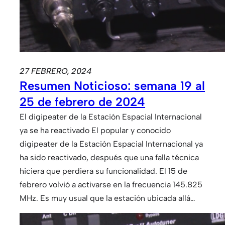
27 FEBRERO, 2024
Resumen Noticioso: semana 19 al
25 de febrero de 2024
El digipeater de la Estación Espacial Internacional
ya se ha reactivado El popular y conocido
digipeater de la Estación Espacial Internacional ya
ha sido reactivado, después que una falla técnica
hiciera que perdiera su funcionalidad. El 15 de
febrero volvió a activarse en la frecuencia 145.825
MHz. Es muy usual que la estación ubicada allá…