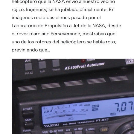
helicóptero que la NASA envió a nuestro vecino
rojizo, Ingenuity, se ha jubilado oficialmente. En
imágenes recibidas el mes pasado por el
Laboratorio de Propulsión a Jet de la NASA, desde
el rover marciano Perseverance, mostraban que
uno de los rotores del helicóptero se había roto,
previniendo que…